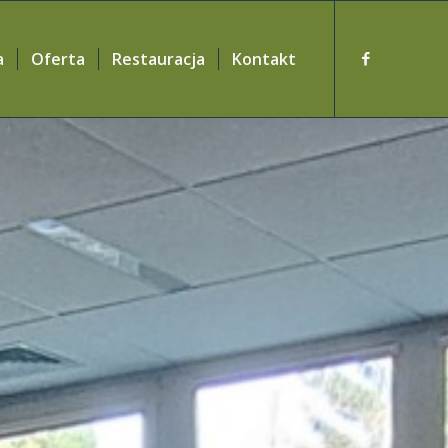
a
Oferta
Restauracja
Kontakt